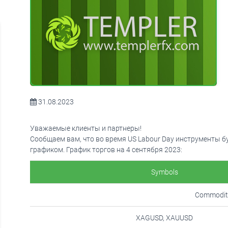
31.08.2023
Уважаемые клиенты и партнеры!
Сообщаем вам, что во время US Labour Day инструменты б
графиком. График торгов на 4 сентября 2023:
Symbols
Commodit
XAGUSD, XAUUSD