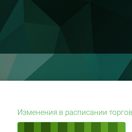
Изменения в расписании торгов 