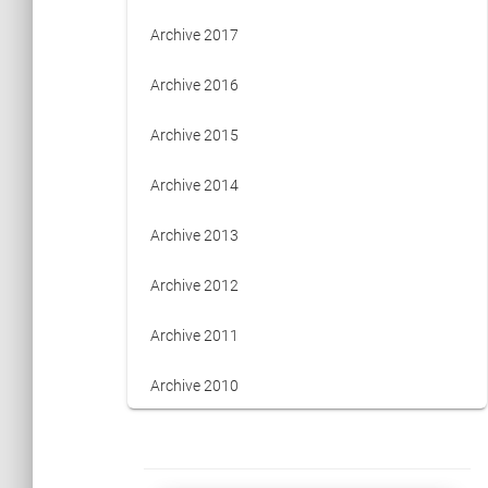
Archive 2017
Archive 2016
Archive 2015
Archive 2014
Archive 2013
Archive 2012
Archive 2011
Archive 2010