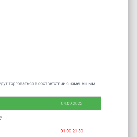
удут торговаться в соответствии с измененным
04.09.2023
y
01.00-21.30