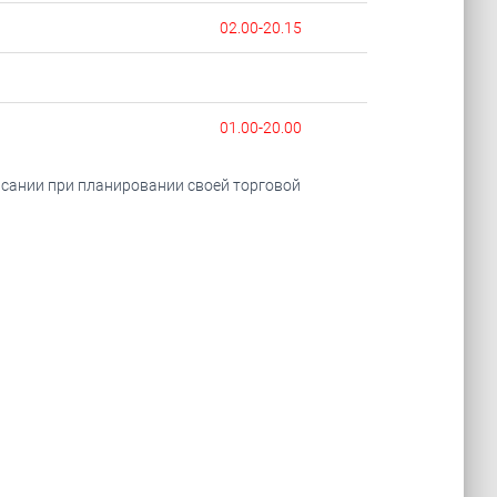
02.00-20.15
01.00-20.00
исании при планировании своей торговой