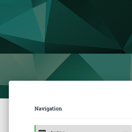
Navigation