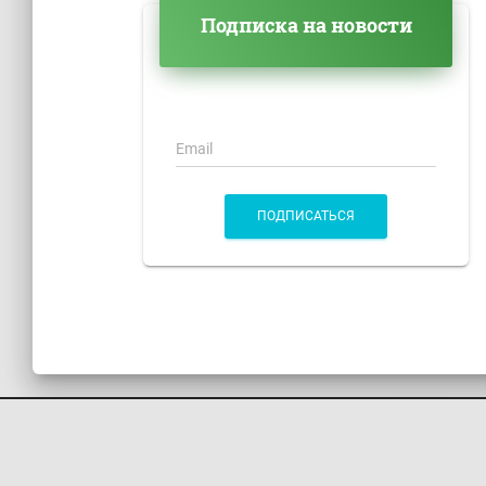
Подписка на новости
Email
ПОДПИСАТЬСЯ
КОНТАКТЫ