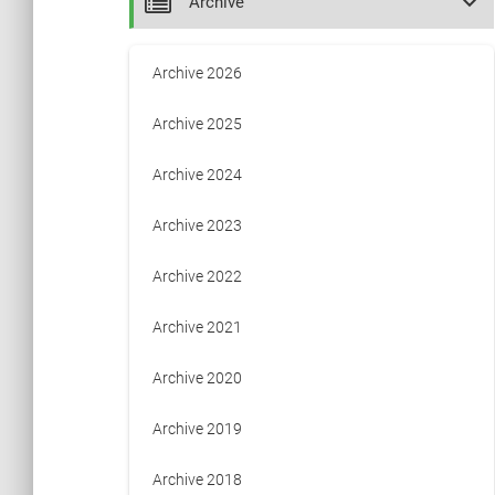
keyboard_arrow_down
Archive
Archive 2026
Archive 2025
Archive 2024
Archive 2023
Archive 2022
Archive 2021
Archive 2020
Archive 2019
Archive 2018