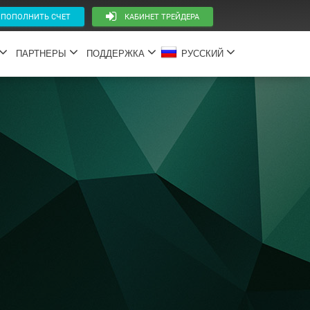
ОПОЛНИТЬ СЧЕТ
КАБИНЕТ ТРЕЙДЕРА
ПАРТНЕРЫ
ПОДДЕРЖКА
РУССКИЙ