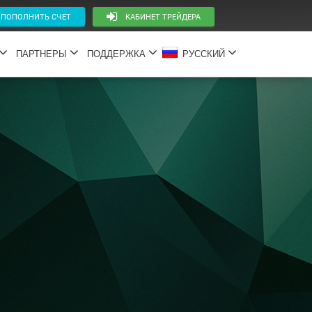
ОПОЛНИТЬ СЧЕТ
КАБИНЕТ ТРЕЙДЕРА
ПАРТНЕРЫ
ПОДДЕРЖКА
РУССКИЙ