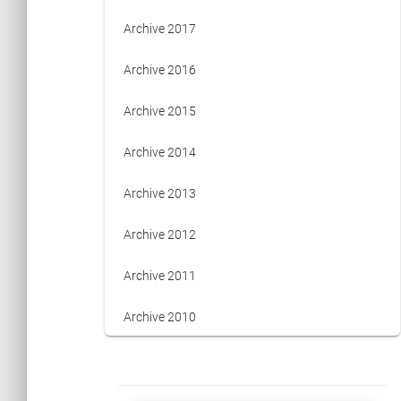
Archive 2017
Archive 2016
Archive 2015
Archive 2014
Archive 2013
Archive 2012
Archive 2011
Archive 2010