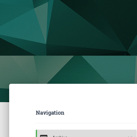
Navigation