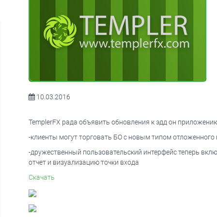
10.03.2016
TemplerFX рада объявить обновления к эдд он приложению
-клиенты могут торговать БО с новым типом отложенного
-дружественный пользовательский интерфейс теперь вклю
отчет и визуализацию точки входа
Скачать