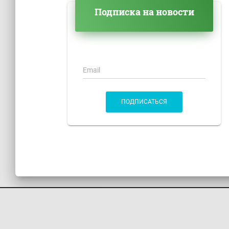
Подписка на новости
Email
ПОДПИСАТЬСЯ
КОНТАКТЫ