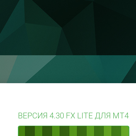
ВЕРСИЯ 4.30 FX LITE ДЛЯ МT4