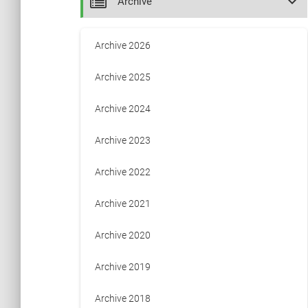
keyboard_arrow_down
Archive
Archive 2026
Archive 2025
Archive 2024
Archive 2023
Archive 2022
Archive 2021
Archive 2020
Archive 2019
Archive 2018