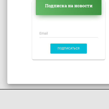
Подписка на новости
Email
ПОДПИСАТЬСЯ
КОНТАКТЫ