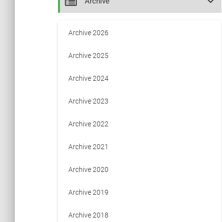
keyboard_arrow_down
Archive
Archive 2026
Archive 2025
Archive 2024
Archive 2023
Archive 2022
Archive 2021
Archive 2020
Archive 2019
Archive 2018