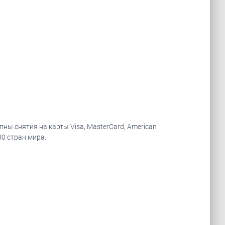
ны снятия на карты Visa, MasterCard, American
80 стран мира.