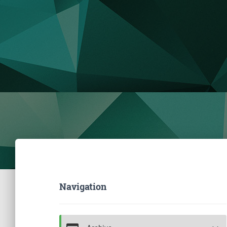
Navigation