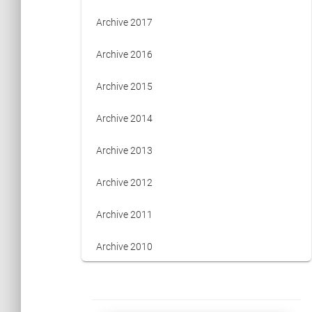
Archive 2017
Archive 2016
Archive 2015
Archive 2014
Archive 2013
Archive 2012
Archive 2011
Archive 2010