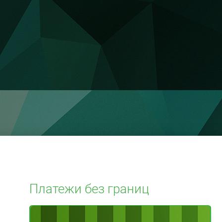
Платежи без границ