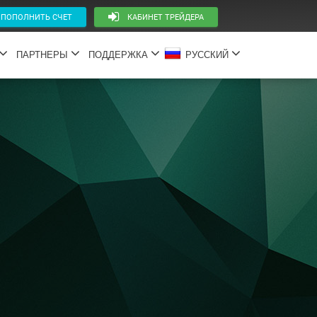
ОПОЛНИТЬ СЧЕТ
КАБИНЕТ ТРЕЙДЕРА
ПАРТНЕРЫ
ПОДДЕРЖКА
РУССКИЙ