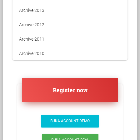
Archive 2013
Archive 2012
Archive 2011
Archive 2010
Register now
BUKA ACCOUNT DEMO