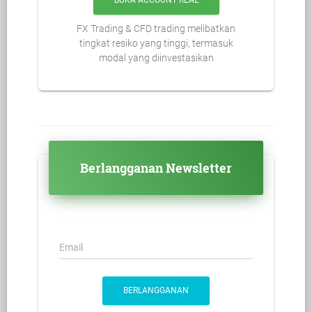
BUKA ACCOUNT REAL
FX Trading & CFD trading melibatkan
tingkat resiko yang tinggi, termasuk
modal yang diinvestasikan
Berlangganan Newsletter
Email
BERLANGGANAN