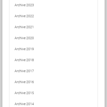
Archive 2023
Archive 2022
Archive 2021
Archive 2020
Archive 2019
Archive 2018
Archive 2017
Archive 2016
Archive 2015
Archive 2014