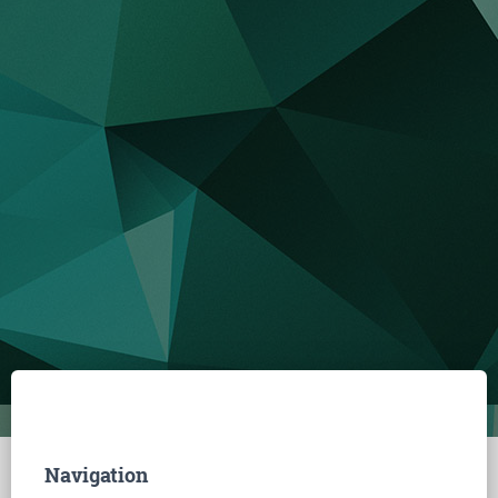
Navigation