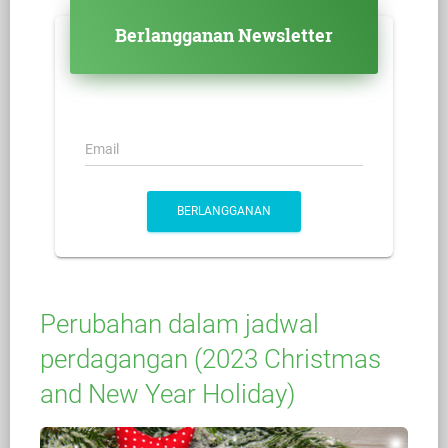
Berlangganan Newsletter
Email
BERLANGGANAN
Perubahan dalam jadwal
perdagangan (2023 Christmas
and New Year Holiday)