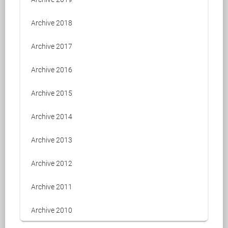
Archive 2018
Archive 2017
Archive 2016
Archive 2015
Archive 2014
Archive 2013
Archive 2012
Archive 2011
Archive 2010