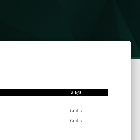
Biaya
Gratis
Gratis