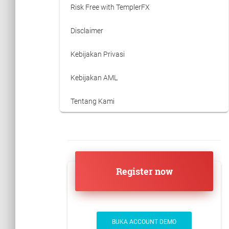
Risk Free with TemplerFX
Disclaimer
Kebijakan Privasi
Kebijakan AML
Tentang Kami
Register now
BUKA ACCOUNT DEMO