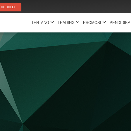
GOOGLE+
TENTANG
TRADING
PROMOSI
PENDIDIK