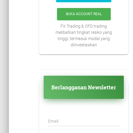
BUKA ACCOUNT REAL
FX Trading & CFD trading
melibatkan tingkat resiko yang
tinggi, termasuk modal yang
diinvestasikan
Berlangganan Newsletter
Email